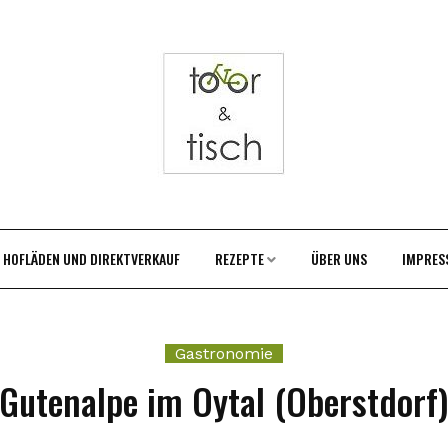
HOFLÄDEN UND DIREKTVERKAUF
REZEPTE
ÜBER UNS
IMPRES
Gastronomie
Gutenalpe im Oytal (Oberstdorf