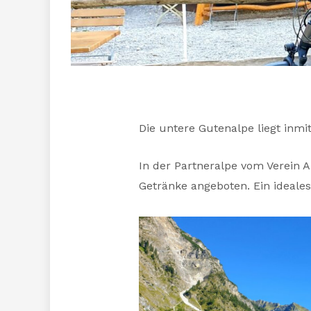
Die untere Gutenalpe liegt inmi
In der Partneralpe vom Verein A
Getränke angeboten. Ein ideales 