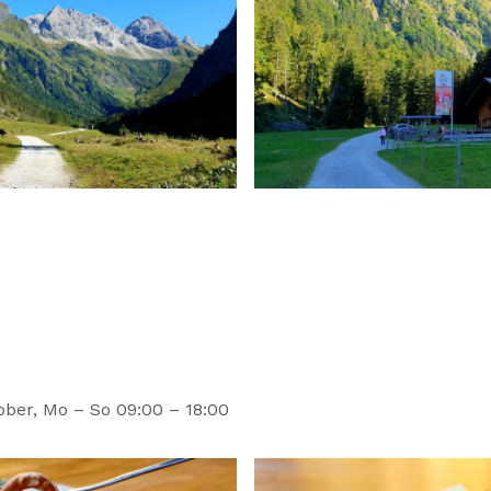
ober, Mo – So 09:00 – 18:00