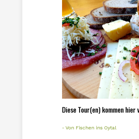
Diese Tour(en) kommen hier 
- Von Fischen ins Oytal