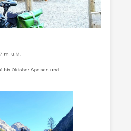
7 m. ü.M.
ai bis Oktober Speisen und