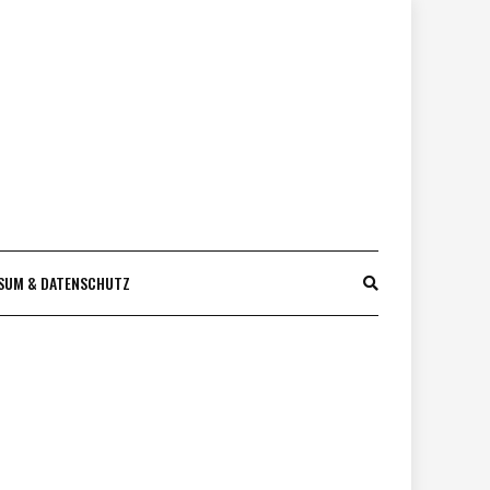
SUM & DATENSCHUTZ
)