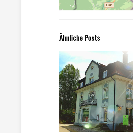
Ähnliche Posts