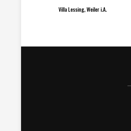
Villa Lessing, Weiler i.A.