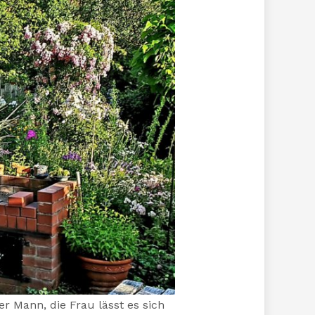
r Mann, die Frau lässt es sich