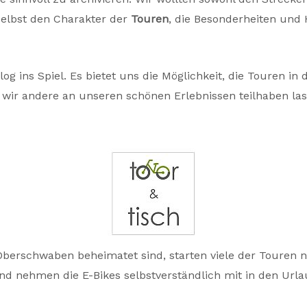
elbst den Charakter der
Touren
, die Besonderheiten und 
og ins Spiel. Es bietet uns die Möglichkeit, die Touren i
n wir andere an unseren schönen Erlebnissen teilhaben la
Oberschwaben beheimatet sind, starten viele der Touren n
nd nehmen die E-Bikes selbstverständlich mit in den Urla