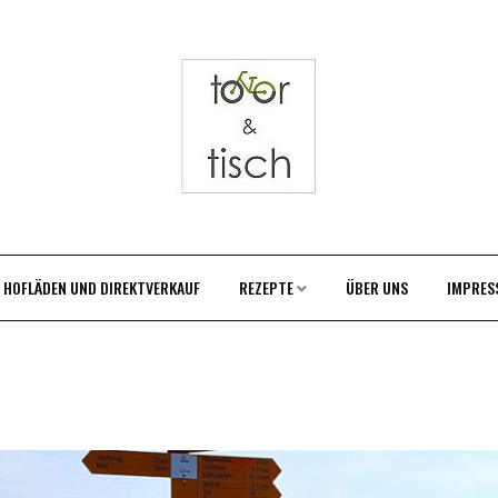
HOFLÄDEN UND DIREKTVERKAUF
REZEPTE
ÜBER UNS
IMPRES