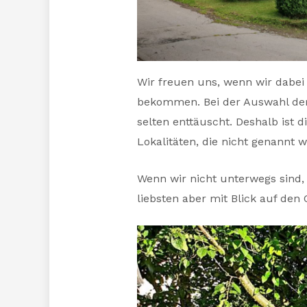
Wir freuen uns, wenn wir dabei
bekommen. Bei der Auswahl der 
selten enttäuscht. Deshalb ist 
Lokalitäten, die nicht genannt 
Wenn wir nicht unterwegs sind
liebsten aber mit Blick auf den 