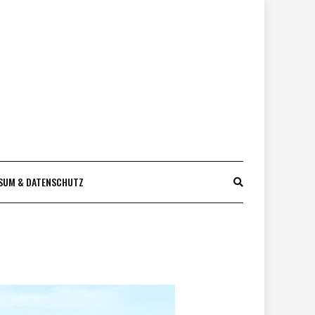
SUM & DATENSCHUTZ