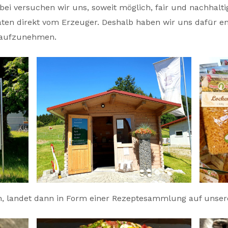
i versuchen wir uns, soweit möglich, fair und nachhaltig
ten direkt vom Erzeuger. Deshalb haben wir uns dafür e
g aufzunehmen.
n, landet dann in Form einer Rezeptesammlung auf unser