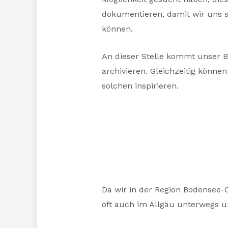
dokumentieren, damit wir uns s
können.
An dieser Stelle kommt unser Bl
archivieren. Gleichzeitig könne
solchen inspirieren.
Da wir in der Region Bodensee-
oft auch im Allgäu unterwegs u