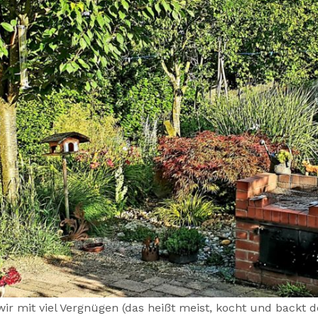
 mit viel Vergnügen (das heißt meist, kocht und backt de