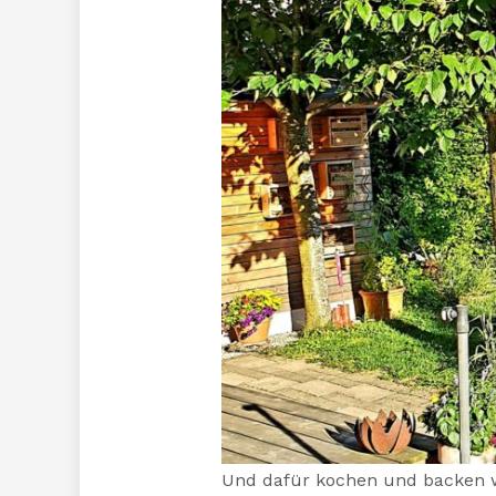
Und dafür kochen und backen wir