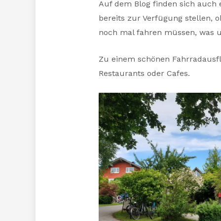
Auf dem Blog finden sich auch e
bereits zur Verfügung stellen, 
noch mal fahren müssen, was un
Zu einem schönen Fahrradausflu
Restaurants oder Cafes.