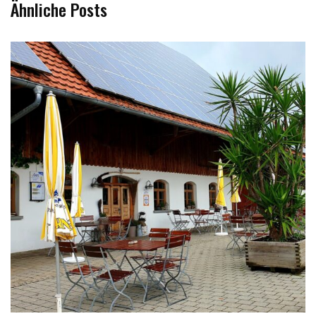
Ähnliche Posts