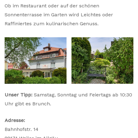
Ob im Restaurant oder auf der schönen
Sonnenterrasse im Garten wird Leichtes oder
Raffiniertes zum kulinarischen Genuss.
Unser Tipp:
Samstag, Sonntag und Feiertags ab 10:30
Uhr gibt es Brunch.
Adresse:
Bahnhofstr. 14