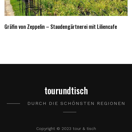
Gräfin von Zeppelin – Staudengärtnerei mit Liliencafe
tourundtisch
DURCH DIE SCHÖNSTEN REGIONEN
Copyright © 2023 tour & tisch