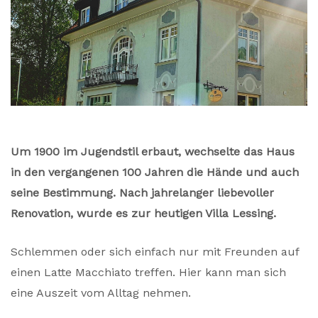
Um 1900 im Jugendstil erbaut, wechselte das Haus
in den vergangenen 100 Jahren die Hände und auch
seine Bestimmung. Nach jahrelanger liebevoller
Renovation, wurde es zur heutigen Villa Lessing.
Schlemmen oder sich einfach nur mit Freunden auf
einen Latte Macchiato treffen. Hier kann man sich
eine Auszeit vom Alltag nehmen.