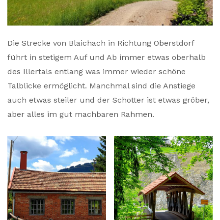
Die Strecke von Blaichach in Richtung Oberstdorf
führt in stetigem Auf und Ab immer etwas oberhalb
des Illertals entlang was immer wieder schöne
Talblicke ermöglicht. Manchmal sind die Anstiege
auch etwas steiler und der Schotter ist etwas gröber,
aber alles im gut machbaren Rahmen.