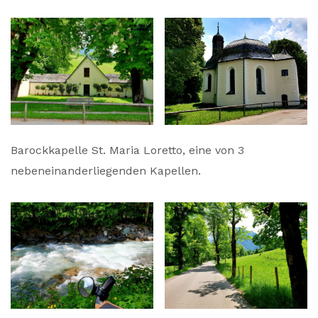
Barockkapelle St. Maria Loretto, eine von 3
nebeneinanderliegenden Kapellen.