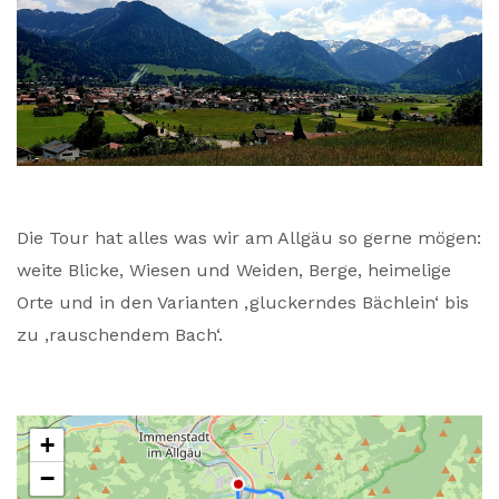
Die Tour hat alles was wir am Allgäu so gerne mögen:
weite Blicke, Wiesen und Weiden, Berge, heimelige
Orte und in den Varianten ‚gluckerndes Bächlein‘ bis
zu ‚rauschendem Bach‘.
+
−