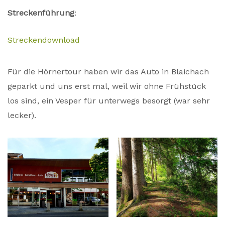
Streckenführung
:
Streckendownload
Für die Hörnertour haben wir das Auto in Blaichach
geparkt und uns erst mal, weil wir ohne Frühstück
los sind, ein Vesper für unterwegs besorgt (war sehr
lecker).