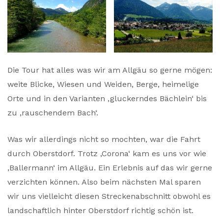
Die Tour hat alles was wir am Allgäu so gerne mögen:
weite Blicke, Wiesen und Weiden, Berge, heimelige
Orte und in den Varianten ‚gluckerndes Bächlein‘ bis
zu ‚rauschendem Bach‘.
Was wir allerdings nicht so mochten, war die Fahrt
durch Oberstdorf. Trotz ‚Corona‘ kam es uns vor wie
‚Ballermann‘ im Allgäu. Ein Erlebnis auf das wir gerne
verzichten können. Also beim nächsten Mal sparen
wir uns vielleicht diesen Streckenabschnitt obwohl es
landschaftlich hinter Oberstdorf richtig schön ist.