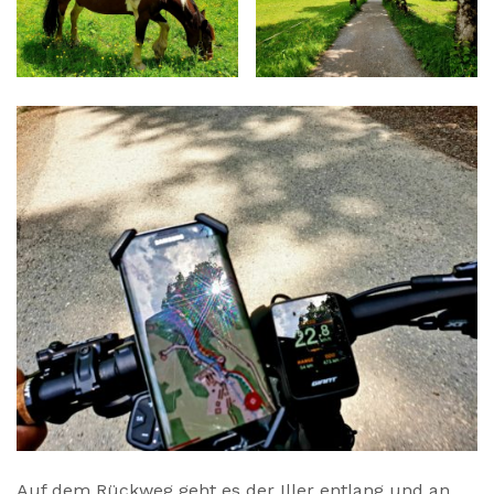
Auf dem Rückweg geht es der Iller entlang und an