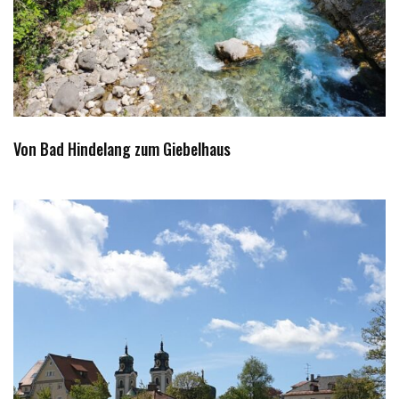
Von Bad Hindelang zum Giebelhaus