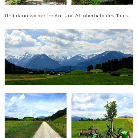
Und dann wieder im Auf und Ab oberhalb des Tales.