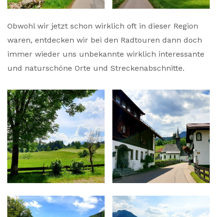
Obwohl wir jetzt schon wirklich oft in dieser Region
waren, entdecken wir bei den Radtouren dann doch
immer wieder uns unbekannte wirklich interessante
und naturschöne Orte und Streckenabschnitte.