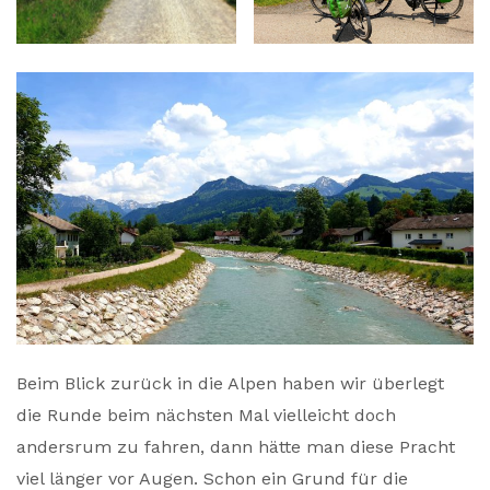
Beim Blick zurück in die Alpen haben wir überlegt
die Runde beim nächsten Mal vielleicht doch
andersrum zu fahren, dann hätte man diese Pracht
viel länger vor Augen. Schon ein Grund für die