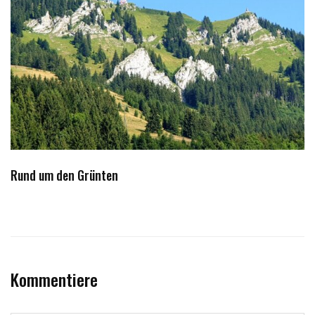
Rund um den Grünten
Kommentiere