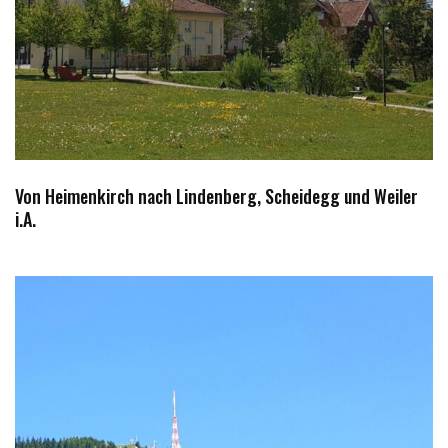
Von Heimenkirch nach Lindenberg, Scheidegg und Weiler
i.A.