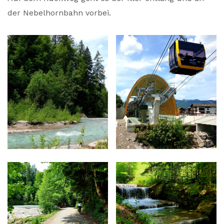
der Nebelhornbahn vorbei.