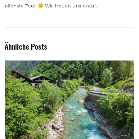
nächste Tour
Wir freuen uns drauf.
Ähnliche Posts