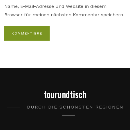
Name, E-Mail-Adresse und Website in diesem
Browser für meinen nächsten Kommentar speichern.
tourundtisch
DURCH DIE SCHÖNSTEN REGIONEN