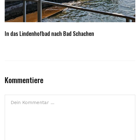
In das Lindenhofbad nach Bad Schachen
Kommentiere