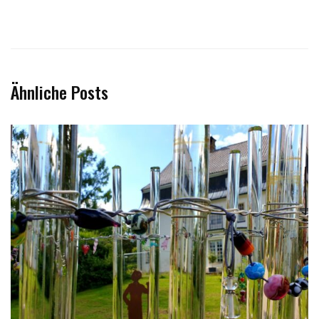
Ähnliche Posts