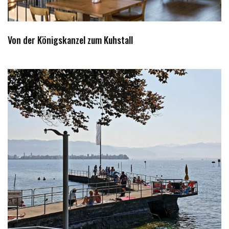
Von der Königskanzel zum Kuhstall