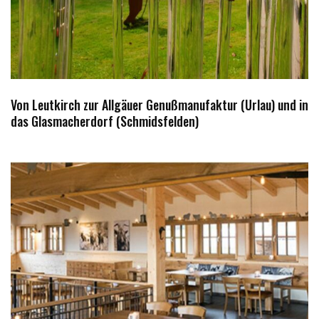
Von Leutkirch zur Allgäuer Genußmanufaktur (Urlau) und in
das Glasmacherdorf (Schmidsfelden)