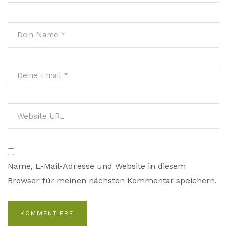
Name, E-Mail-Adresse und Website in diesem
Browser für meinen nächsten Kommentar speichern.