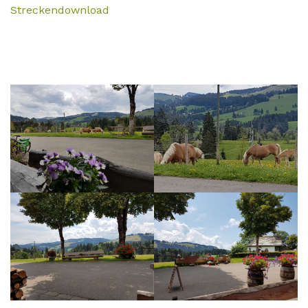
Streckendownload