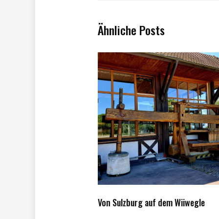
Ähnliche Posts
Von Sulzburg auf dem Wiiwegle