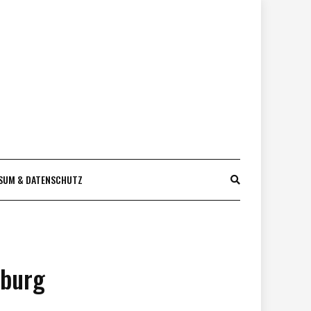
SUM & DATENSCHUTZ
iburg