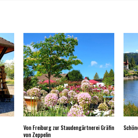
Von Freiburg zur Staudengärtnerei Gräfin
Schön
von Zeppelin