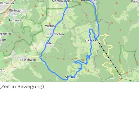
 (Zeit in Bewegung)