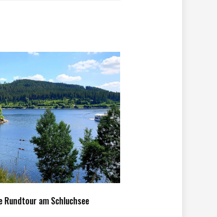
e Rundtour am Schluchsee