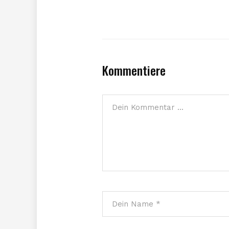
Kommentiere