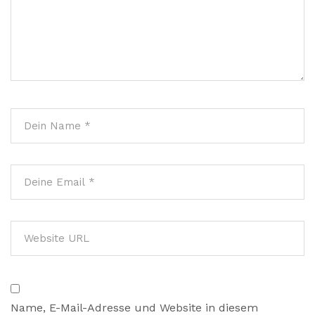
Name, E-Mail-Adresse und Website in diesem