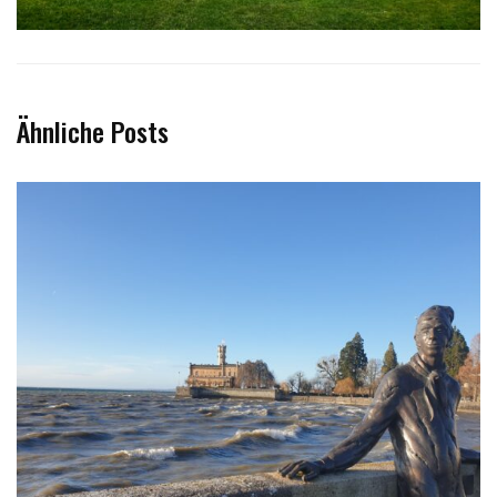
Ähnliche Posts