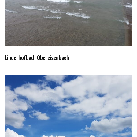
Linderhofbad -Obereisenbach