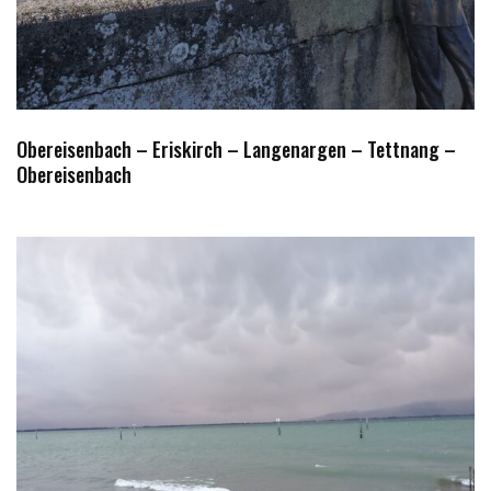
Obereisenbach – Eriskirch – Langenargen – Tettnang –
Obereisenbach