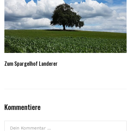
Zum Spargelhof Landerer
Kommentiere