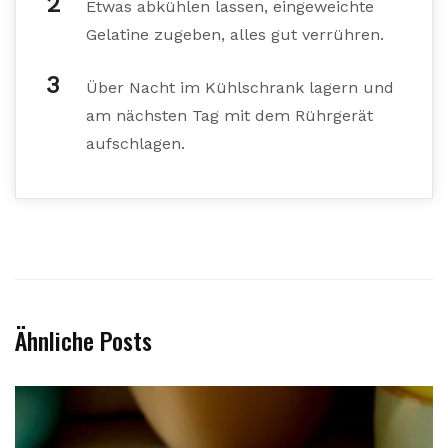
Etwas abkühlen lassen, eingeweichte
Gelatine zugeben, alles gut verrühren.
Über Nacht im Kühlschrank lagern und
am nächsten Tag mit dem Rührgerät
aufschlagen.
Ähnliche Posts