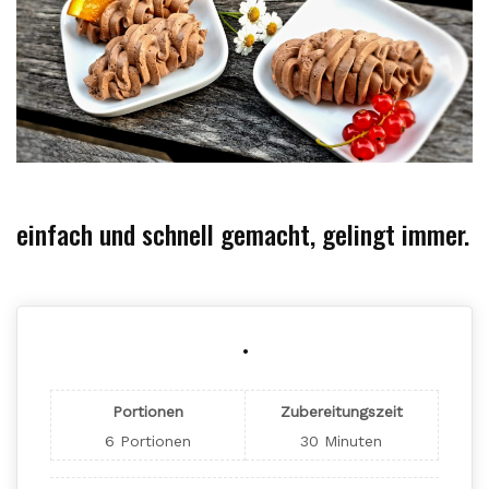
einfach und schnell gemacht, gelingt immer.
.
Portionen
Zubereitungszeit
6
Portionen
30
Minuten