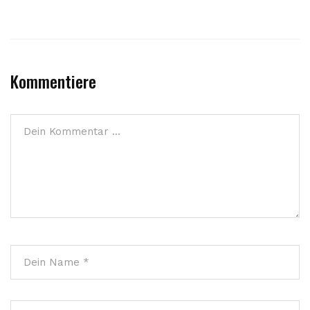
Kommentiere