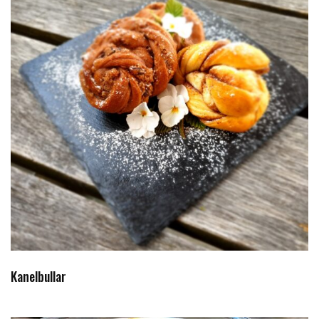
Kanelbullar