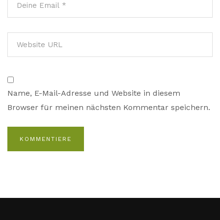
Name, E-Mail-Adresse und Website in diesem
Browser für meinen nächsten Kommentar speichern.