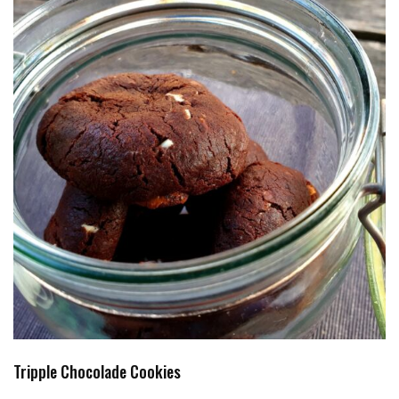
Tripple Chocolade Cookies