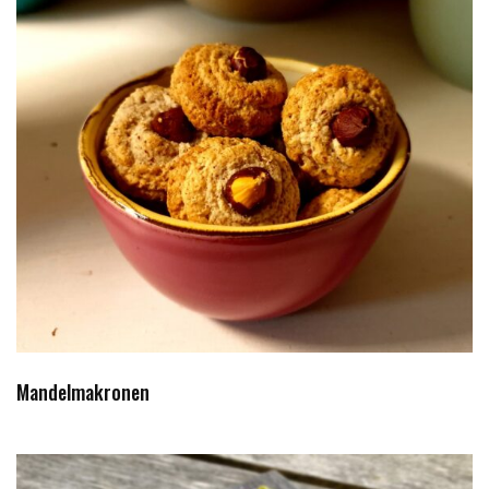
Mandelmakronen