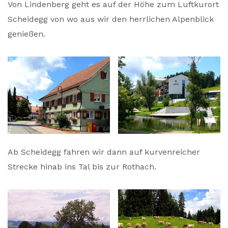
Von Lindenberg geht es auf der Höhe zum Luftkurort
Scheidegg von wo aus wir den herrlichen Alpenblick
genießen.
Ab Scheidegg fahren wir dann auf kurvenreicher
Strecke hinab ins Tal bis zur Rothach.