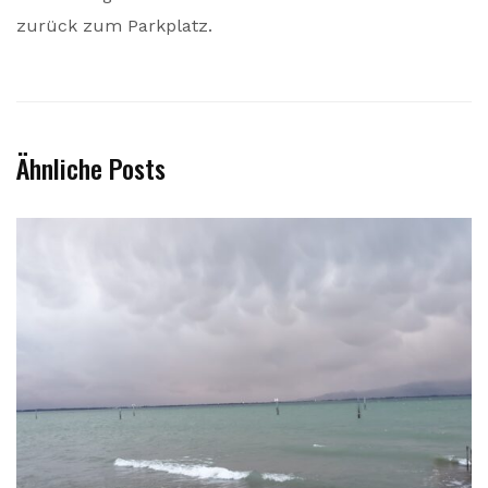
zurück zum Parkplatz.
Ähnliche Posts