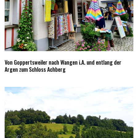
Von Goppertsweiler nach Wangen i.A. und entlang der
Argen zum Schloss Achberg