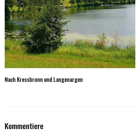
Nach Kressbronn und Langenargen
Kommentiere