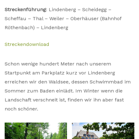
Streckenführung
:
Lindenberg – Scheidegg –
Scheffau – Thal – Weiler – Oberhäuser (Bahnhof
Röthenbach) – Lindenberg
Streckendownload
Schon wenige hundert Meter nach unserem
Startpunkt am Parkplatz kurz vor Lindenberg
erreichen wir den Waldsee, dessen Schwimmbad im
Sommer zum Baden einlädt. Im Winter wenn die
Landschaft verschneit ist, finden wir ihn aber fast
noch schöner.