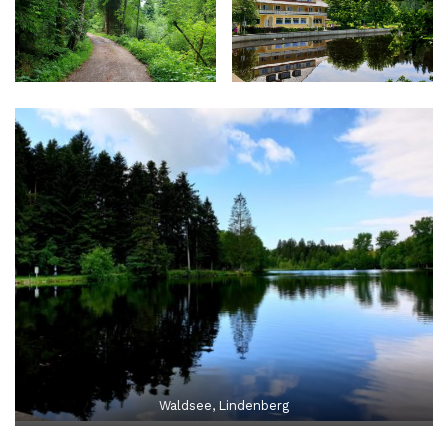
Waldsee, Lindenberg