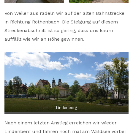
Von Weiler aus radeln wir auf der alten Bahnstrecke
in Richtung Röthenbach. Die Steigung auf diesem
Streckenabschnitt ist so gering, dass uns kaum
auffällt wie wir an Höhe gewinnen.
Lindenberg
Nach einem letzten Anstieg erreichen wir wieder
Lindenberg und fahren noch mal am Waldsee vorbei