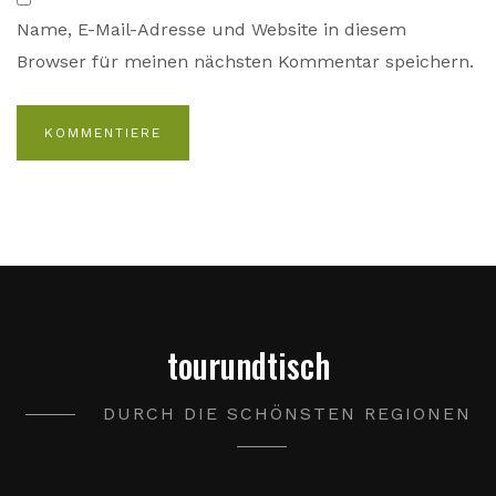
Name, E-Mail-Adresse und Website in diesem
Browser für meinen nächsten Kommentar speichern.
tourundtisch
DURCH DIE SCHÖNSTEN REGIONEN