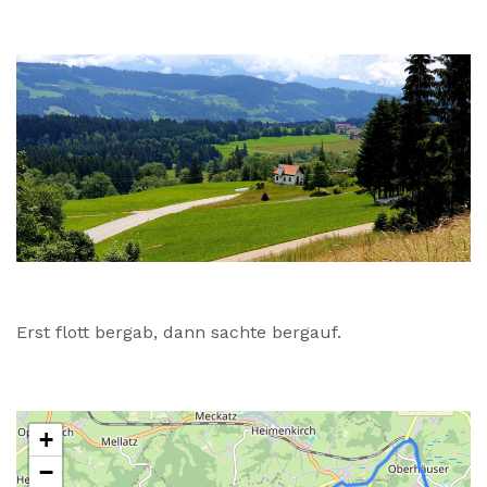
Erst flott bergab, dann sachte bergauf.
+
−