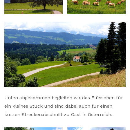
Unten angekommen begleiten wir das Flüsschen für
ein kleines Stück und sind dabei auch für einen
kurzen Streckenabschnitt zu Gast in Österreich.