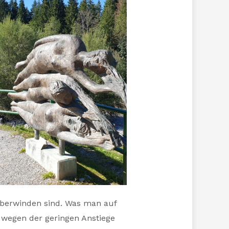
 überwinden sind. Was man auf
d wegen der geringen Anstiege