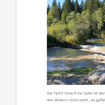
Die Fahrt hinauf ins Oytal ist 
den Bildern nicht sieht : es ge