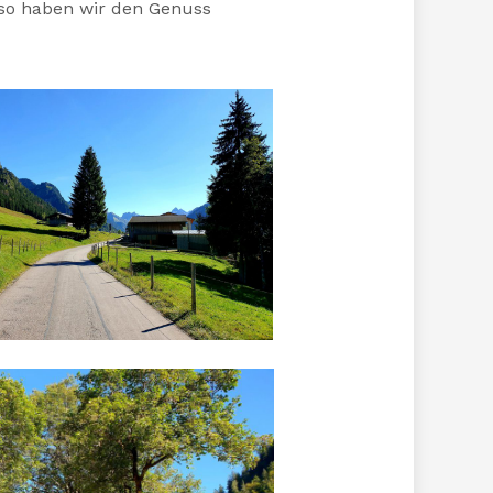
lso haben wir den Genuss