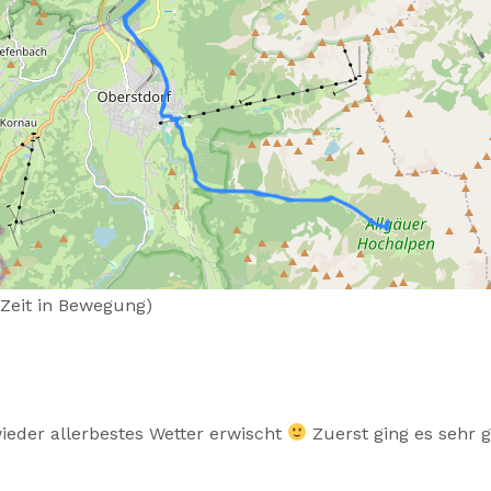
 (Zeit in Bewegung)
ieder allerbestes Wetter erwischt
Zuerst ging es sehr g