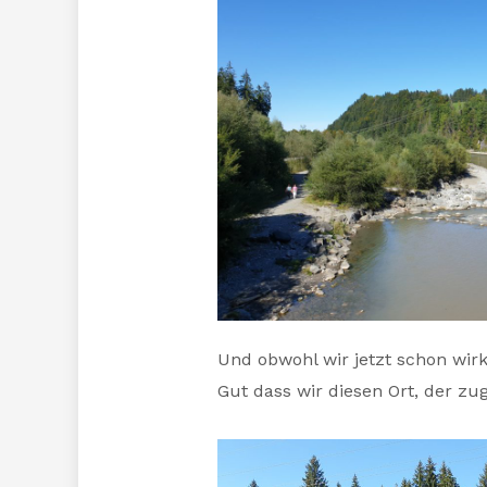
Und obwohl wir jetzt schon wirk
Gut dass wir diesen Ort, der zu