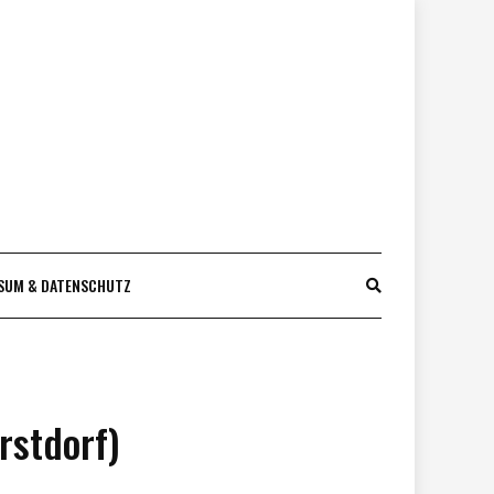
SUM & DATENSCHUTZ
rstdorf)