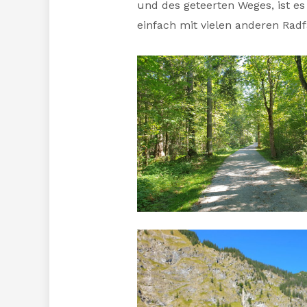
und des geteerten Weges, ist es
einfach mit vielen anderen Radf